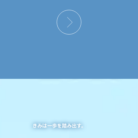
きみは一歩を踏み出す。