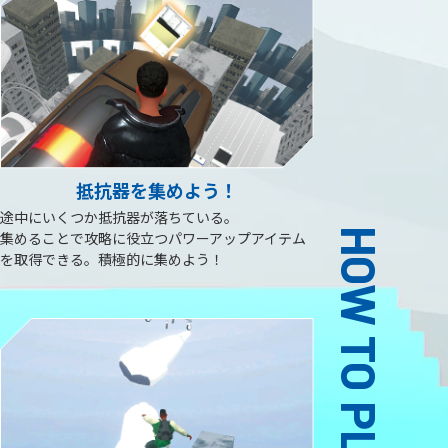
抵抗器を集めよう！
途中にいくつか抵抗器が落ちている。
HOW TO PLAY
集めることで攻略に役立つパワーアップアイテム
を取得できる。積極的に集めよう！