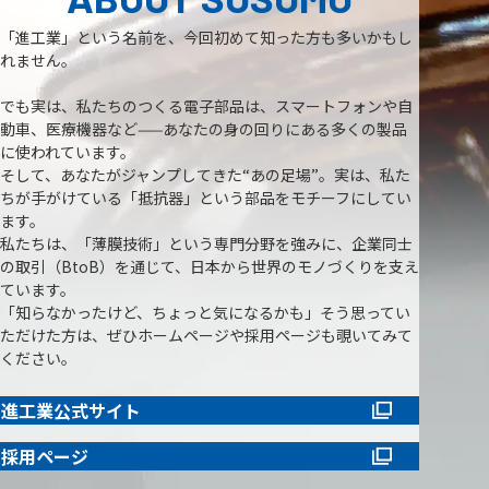
「進工業」という名前を、今回初めて知った方も多いかもし
れません。
でも実は、私たちのつくる電子部品は、スマートフォンや自
動車、医療機器など——あなたの身の回りにある多くの製品
に使われています。
そして、あなたがジャンプしてきた“あの足場”。実は、私た
ちが手がけている「抵抗器」という部品をモチーフにしてい
ます。
私たちは、「薄膜技術」という専門分野を強みに、企業同士
の取引（BtoB）を通じて、日本から世界のモノづくりを支え
ています。
「知らなかったけど、ちょっと気になるかも」そう思ってい
ただけた方は、ぜひホームページや採用ページも覗いてみて
ください。
進工業公式サイト
採用ページ