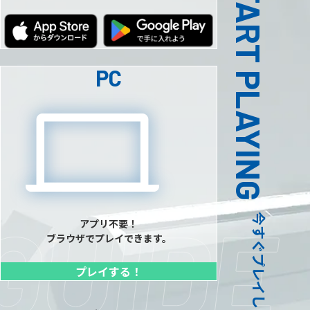
START PLAYING
PC
今すぐプレイしよう！
アプリ不要！
ブラウザでプレイできます。
プレイする！