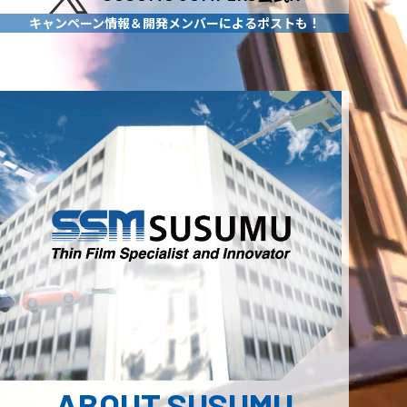
キャンペーン情報＆開発メンバーによるポストも！
ABOUT SUSUMU