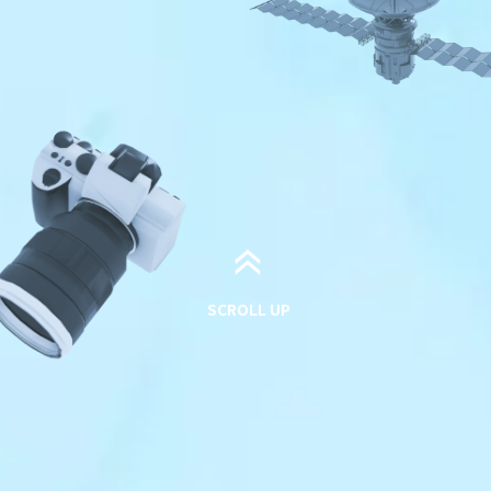
SCROLL UP