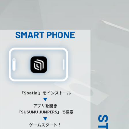
SMART PHONE
「Spatial」をインストール
アプリを開き
「SUSUMU JUMPERS」で検索
ゲームスタート！