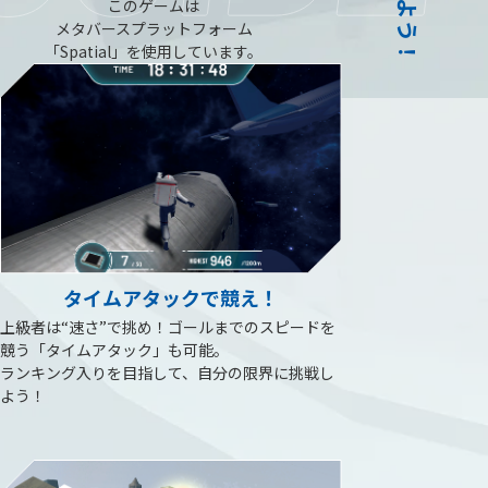
このゲームは
メタバースプラットフォーム
「Spatial」を使用しています。
タイムアタックで競え！
上級者は“速さ”で挑め！ゴールまでのスピードを
競う「タイムアタック」も可能。
ランキング入りを目指して、自分の限界に挑戦し
よう！